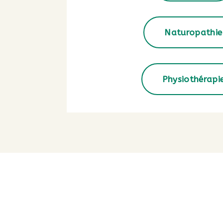
Naturopathie
Physiothérapi