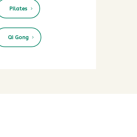
Pilates
Qi Gong