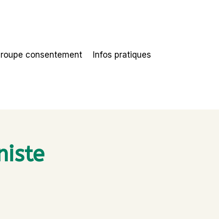
groupe consentement
Infos pratiques
niste